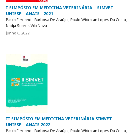
I SIMPÓSIO EM MEDICINA VETERINÁRIA – SIMVET -
UNIESP - ANAIS - 2021
Paula Fernanda Barbosa De Araújo , Paulo Wbiratan Lopes Da Costa,
Nadja Soares Vila Nova
junho 6, 2022
II SIMPÓSIO EM MEDICINA VETERINÁRIA SIMVET -
UNIESP - ANAIS 2022
Paula Fernanda Barbosa De Araújo , Paulo Wbiratan Lopes Da Costa,