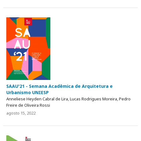
SAAU'21 - Semana Acadêmica de Arquitetura e
Urbanismo UNIESP
Anneliese Heyden Cabral de Lira, Lucas Rodrigues Moreira, Pedro
Freire de Oliveira Rossi
agosto 15, 2022