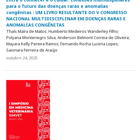
para o futuro das doenças raras e anomalias
congênitas : UM LIVRO RESULTANTE DO V CONGRESSO
NACIONAL MULTIDISCIPLINAR EM DOENÇAS RARAS E
ANOMALIAS CONGÊNITAS
Thaís Maíra de Matos; Humberto Medeiros Wanderley Filho;
Polyana Montenegro Silva; Anderson Belmont Correia de Oliveira;
Mayara Kelly Pereira Ramos; Fernando Rocha Lucena Lopes;
Saionara Ferreira de Araújo
outubro 24, 2025