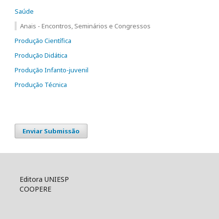
Saúde
Anais - Encontros, Seminários e Congressos
Produção Científica
Produção Didática
Produção Infanto-juvenil
Produção Técnica
Enviar Submissão
Editora UNIESP
COOPERE