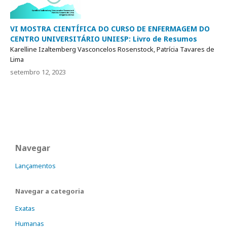
VI MOSTRA CIENTÍFICA DO CURSO DE ENFERMAGEM DO
CENTRO UNIVERSITÁRIO UNIESP: Livro de Resumos
Karelline Izaltemberg Vasconcelos Rosenstock, Patrícia Tavares de
Lima
setembro 12, 2023
Navegar
Lançamentos
Navegar a categoria
Exatas
Humanas