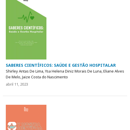
SABERES CIENTÍFICOS: SAÚDE E GESTÃO HOSPITALAR
Shirley Antas De Lima, Ysa Helena Diniz Morais De Luna, Eliane Alves
De Melo, Jaize Costa do Nascimento
abril 11, 2023