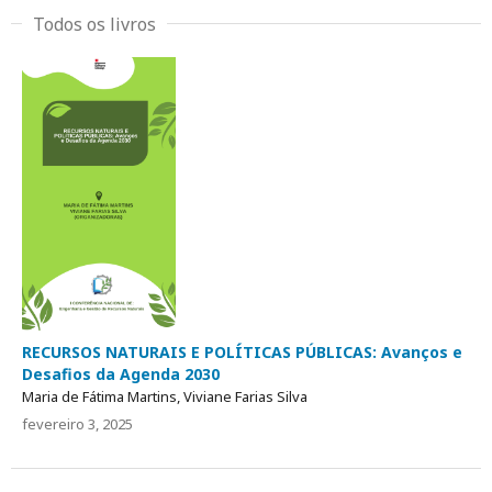
Todos os livros
RECURSOS NATURAIS E POLÍTICAS PÚBLICAS: Avanços e
Desafios da Agenda 2030
Maria de Fátima Martins, Viviane Farias Silva
fevereiro 3, 2025