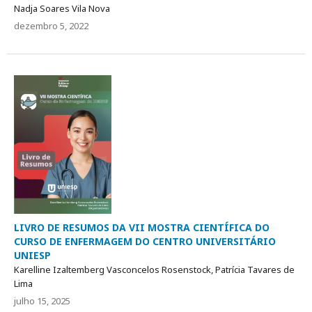
Nadja Soares Vila Nova
dezembro 5, 2022
LIVRO DE RESUMOS DA VII MOSTRA CIENTÍFICA DO
CURSO DE ENFERMAGEM DO CENTRO UNIVERSITÁRIO
UNIESP
Karelline Izaltemberg Vasconcelos Rosenstock, Patrícia Tavares de
Lima
julho 15, 2025