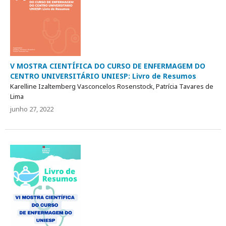
V MOSTRA CIENTÍFICA DO CURSO DE ENFERMAGEM DO
CENTRO UNIVERSITÁRIO UNIESP: Livro de Resumos
Karelline Izaltemberg Vasconcelos Rosenstock, Patrícia Tavares de
Lima
junho 27, 2022