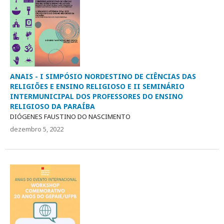
ANAIS - I SIMPÓSIO NORDESTINO DE CIÊNCIAS DAS
RELIGIÕES E ENSINO RELIGIOSO E II SEMINÁRIO
INTERMUNICIPAL DOS PROFESSORES DO ENSINO
RELIGIOSO DA PARAÍBA
DIÓGENES FAUSTINO DO NASCIMENTO
dezembro 5, 2022