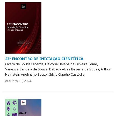
23º ENCONTRO DE INICIAÇÃO CIENTÍFICA
Cícero de Sousa Lacerda, Heloysa Helena de Oliveira Tomé,
Vanessa Candeia de Sousa, Dábada Alves Bezerra de Souza, Arthur
Heinstein Apolinário Souto , Silvio Cláudio Custódio
outubro 10, 2024