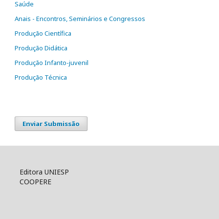
Saúde
Anais - Encontros, Seminários e Congressos
Produção Científica
Produção Didática
Produção Infanto-juvenil
Produção Técnica
Enviar Submissão
Editora UNIESP
COOPERE