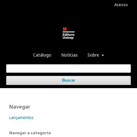
Acesso
Catálogo
Notícias
Sobre
Buscar
Navegar
Lançamentos
Navegar a categoria