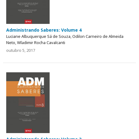
Administrando Saberes: Volume 4
Luciane Albuquerque Sá de Souza, Odilon Carneiro de Almeida
Neto, Wladimir Rocha Cavalcanti
outubro 5, 2017