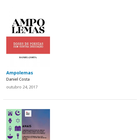
Ampolemas
Daniel Costa
outubro 24, 2017