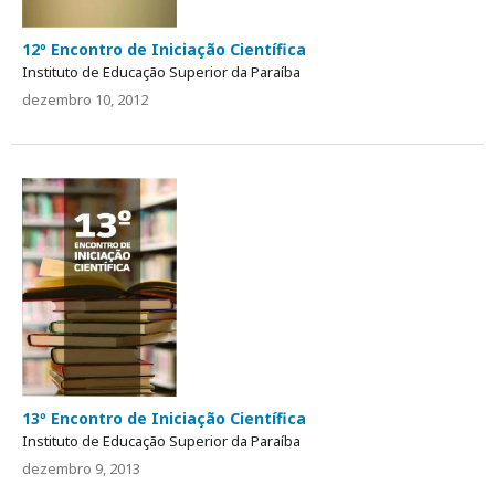
12º Encontro de Iniciação Científica
Instituto de Educação Superior da Paraíba
dezembro 10, 2012
13º Encontro de Iniciação Científica
Instituto de Educação Superior da Paraíba
dezembro 9, 2013