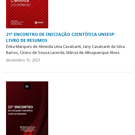
21º ENCONTRO DE INICIAÇÃO CIENTÍFICA UNIESP:
LIVRO DE RESUMOS
Érika Marques de Almeida Lima Cavalcanti, Iany Cavalcanti da Silva
Barros, Cícero de Sousa Lacerda, Márcia de Albuquerque Alves
dezembro 15, 2021