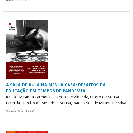
A SALA DE AULA NA MINHA CASA: DESAFIOS DA
EDUCAÇÃO EM TEMPOS DE PANDEMIA
Raquel Miranda Carmona, Leandro de Almeida, Cícero de Sousa
Lacerda, Hercilio de Medeiros Sousa, João Carlos de Miranda e Silva
outubro 5, 2020