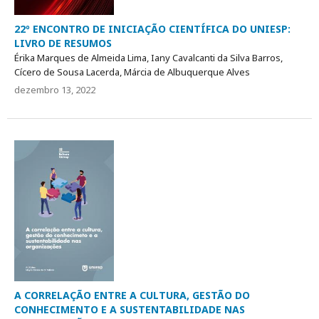
22º ENCONTRO DE INICIAÇÃO CIENTÍFICA DO UNIESP:
LIVRO DE RESUMOS
Érika Marques de Almeida Lima, Iany Cavalcanti da Silva Barros,
Cícero de Sousa Lacerda, Márcia de Albuquerque Alves
dezembro 13, 2022
A CORRELAÇÃO ENTRE A CULTURA, GESTÃO DO
CONHECIMENTO E A SUSTENTABILIDADE NAS