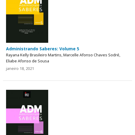
Administrando Saberes: Volume 5
Rayana Kelly Brasileiro Martins, Marcelle Afonso Chaves Sodré,
Eliabe Afonso de Sousa
janeiro 18, 2021