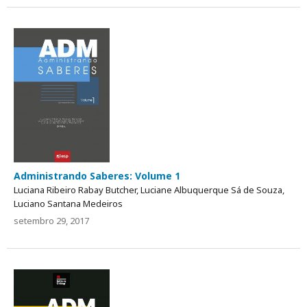
Administrando Saberes: Volume 1
Luciana Ribeiro Rabay Butcher, Luciane Albuquerque Sá de Souza,
Luciano Santana Medeiros
setembro 29, 2017