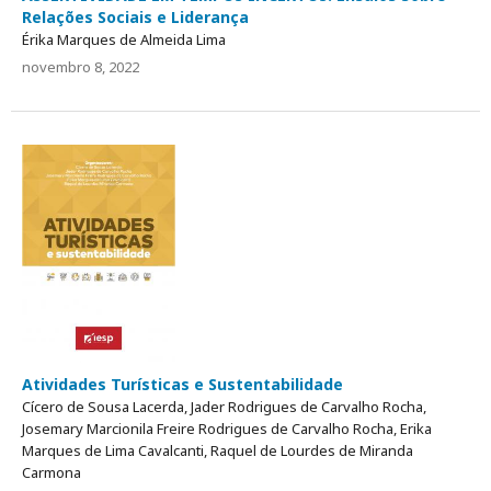
Relações Sociais e Liderança
Érika Marques de Almeida Lima
novembro 8, 2022
Atividades Turísticas e Sustentabilidade
Cícero de Sousa Lacerda, Jader Rodrigues de Carvalho Rocha,
Josemary Marcionila Freire Rodrigues de Carvalho Rocha, Erika
Marques de Lima Cavalcanti, Raquel de Lourdes de Miranda
Carmona