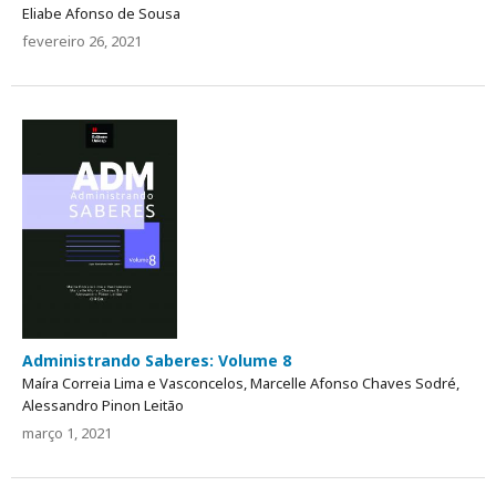
Eliabe Afonso de Sousa
fevereiro 26, 2021
Administrando Saberes: Volume 8
Maíra Correia Lima e Vasconcelos, Marcelle Afonso Chaves Sodré,
Alessandro Pinon Leitão
março 1, 2021