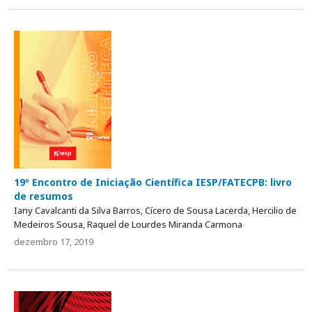
19º Encontro de Iniciação Científica IESP/FATECPB: livro
de resumos
Iany Cavalcanti da Silva Barros, Cícero de Sousa Lacerda, Hercilio de
Medeiros Sousa, Raquel de Lourdes Miranda Carmona
dezembro 17, 2019