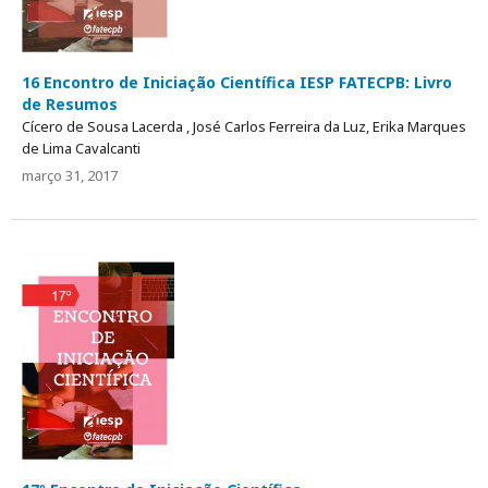
16 Encontro de Iniciação Científica IESP FATECPB: Livro
de Resumos
Cícero de Sousa Lacerda , José Carlos Ferreira da Luz, Erika Marques
de Lima Cavalcanti
março 31, 2017