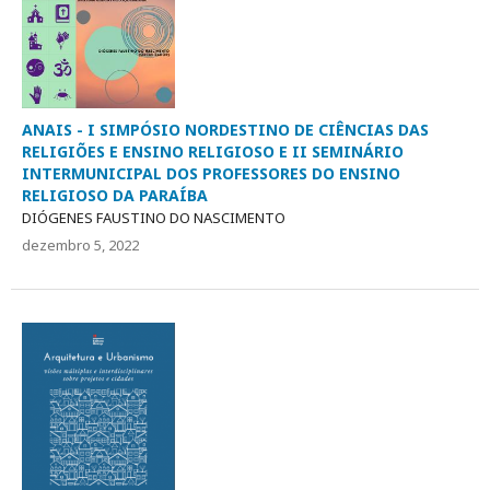
ANAIS - I SIMPÓSIO NORDESTINO DE CIÊNCIAS DAS
RELIGIÕES E ENSINO RELIGIOSO E II SEMINÁRIO
INTERMUNICIPAL DOS PROFESSORES DO ENSINO
RELIGIOSO DA PARAÍBA
DIÓGENES FAUSTINO DO NASCIMENTO
dezembro 5, 2022