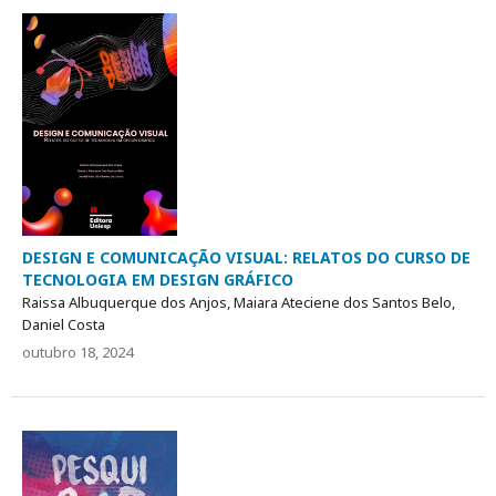
DESIGN E COMUNICAÇÃO VISUAL: RELATOS DO CURSO DE
TECNOLOGIA EM DESIGN GRÁFICO
Raissa Albuquerque dos Anjos, Maiara Ateciene dos Santos Belo,
Daniel Costa
outubro 18, 2024