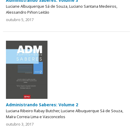
Administrando Saberes: Volume 3
Luciane Albuquerque Sá de Souza, Luciano Santana Medeiros,
Alessandro Piñon Leitão
outubro 5, 2017
Administrando Saberes: Volume 2
Luciana Ribeiro Rabay Butcher, Luciane Albuquerque Sá de Souza,
Maíra Correia Lima e Vasconcelos
outubro 3, 2017