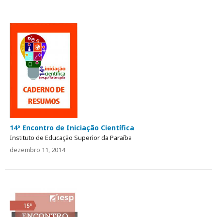
14º Encontro de Iniciação Científica
Instituto de Educação Superior da Paraíba
dezembro 11, 2014