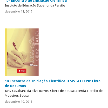
17º Encontro de Iniciação Científica
Instituto de Educação Superior da Paraíba
dezembro 11, 2017
18 Encontro de Iniciação Científica IESP/FATECPB: Livro
de Resumos
Iany Cavalcanti da Silva Barros, Cícero de Sousa Lacerda, Hercilio de
Medeiros Sousa
dezembro 10, 2018