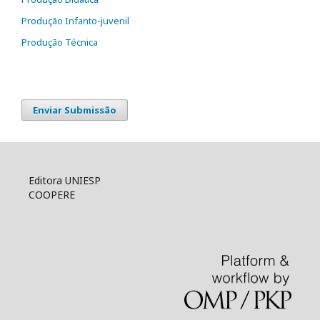
Produção Infanto-juvenil
Produção Técnica
Enviar Submissão
Editora UNIESP
COOPERE