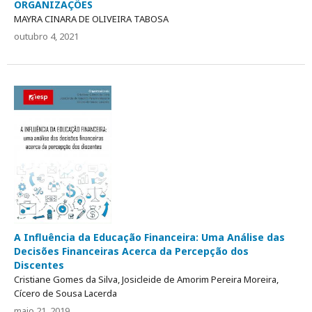
ORGANIZAÇÕES
MAYRA CINARA DE OLIVEIRA TABOSA
outubro 4, 2021
A Influência da Educação Financeira: Uma Análise das
Decisões Financeiras Acerca da Percepção dos
Discentes
Cristiane Gomes da Silva, Josicleide de Amorim Pereira Moreira,
Cícero de Sousa Lacerda
maio 21, 2019