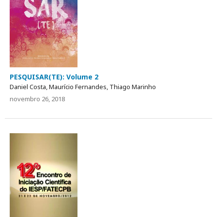
PESQUISAR(TE): Volume 2
Daniel Costa, Maurício Fernandes, Thiago Marinho
novembro 26, 2018