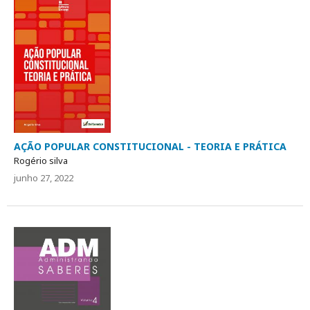
AÇÃO POPULAR CONSTITUCIONAL - TEORIA E PRÁTICA
Rogério silva
junho 27, 2022