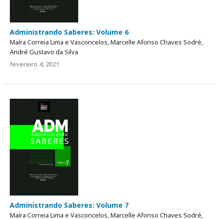
Administrando Saberes: Volume 6
Maíra Correia Lima e Vasconcelos, Marcelle Afonso Chaves Sodré,
André Gustavo da Silva
fevereiro 4, 2021
Administrando Saberes: Volume 7
Maíra Correia Lima e Vasconcelos, Marcelle Afonso Chaves Sodré,