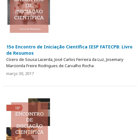
15o Encontro de Iniciação Científica IESP FATECPB: Livro
de Resumos
Cícero de Sousa Lacerda, José Carlos Ferreira da Luz, Josemary
Marcionila Freire Rodrigues de Carvalho Rocha
março 30, 2017