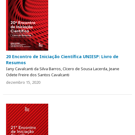
20 Encontro de Iniciação Científica UNIESP: Livro de
Resumos
Iany Cavalcanti da Silva Barros, Cícero de Sousa Lacerda, Jeane
Odete Freire dos Santos Cavalcanti
dezembro 15, 2020