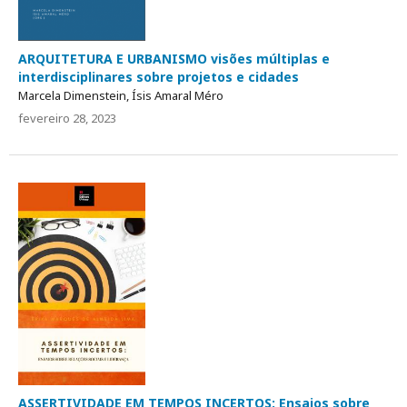
ARQUITETURA E URBANISMO visões múltiplas e
interdisciplinares sobre projetos e cidades
Marcela Dimenstein, Ísis Amaral Méro
fevereiro 28, 2023
ASSERTIVIDADE EM TEMPOS INCERTOS: Ensaios sobre